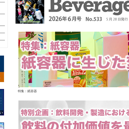
特集：紙容器