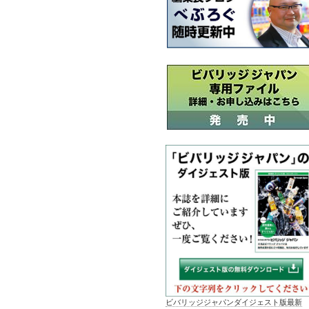
ビバリッジジャパンダイジェスト版最新