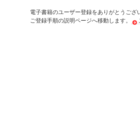
電子書籍のユーザー登録をありがとうござ
ご登録手順の説明ページへ移動します。