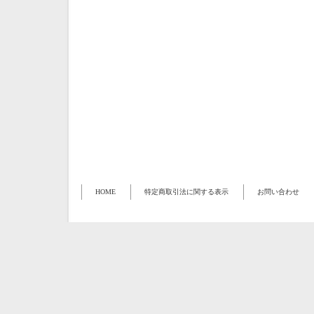
HOME
特定商取引法に関する表示
お問い合わせ