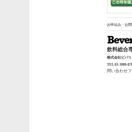
お申込み・お問
飲料総合専
株式会社ビバ
TEL 03-3989-87
問い合わせフ