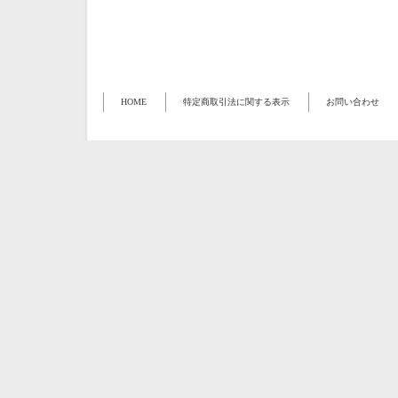
HOME
特定商取引法に関する表示
お問い合わせ