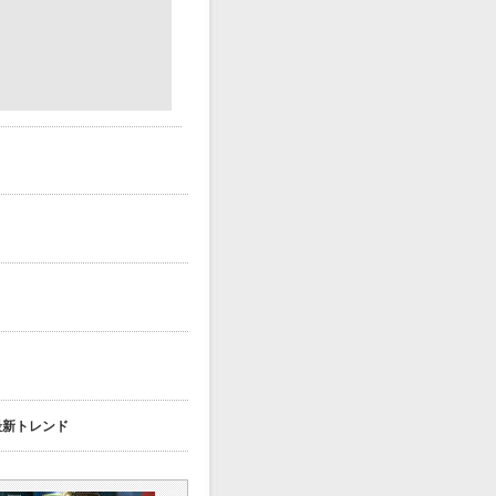
その最新トレンド