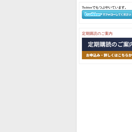
Twitterでもつぶやいています。
定期購読のご案内