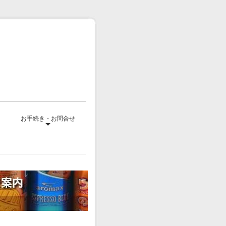
て
お手続き・お問合せ