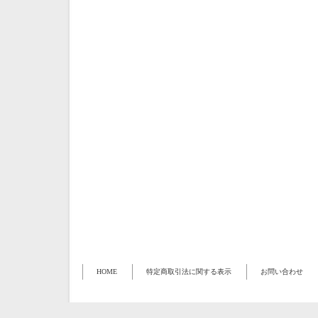
HOME
特定商取引法に関する表示
お問い合わせ