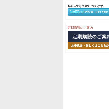
Twitterでもつぶやいています。
定期購読のご案内