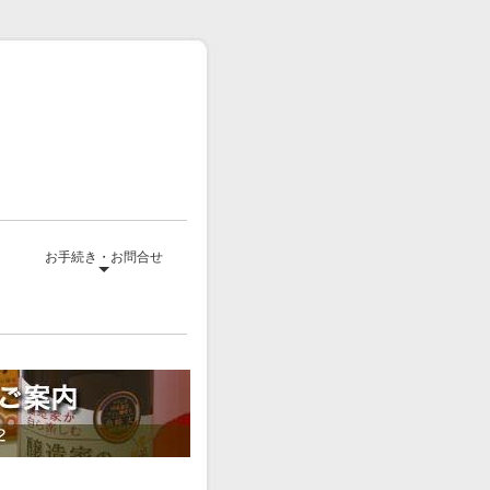
て
お手続き・お問合せ