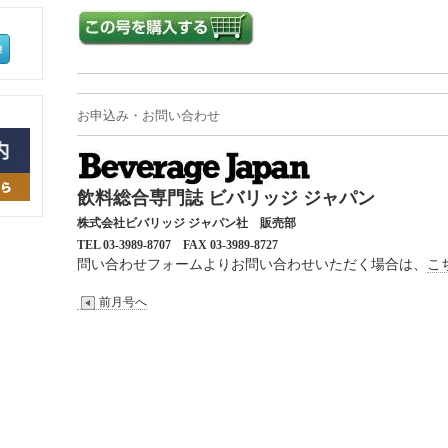
お申込み・お問い合わせ
飲料総合専門誌 ビバリッジ ジャパン
株式会社ビバリッジ ジャパン社 販売部
TEL 03-3989-8707
FAX 03-3989-8727
問い合わせフォームよりお問い合わせいただく場合は、
こ
前月号へ