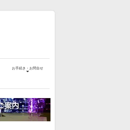
て
お手続き・お問合せ