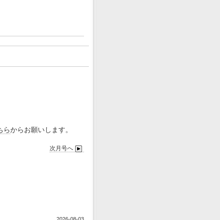
ちら
からお願いします。
次月号へ
2026-08-03