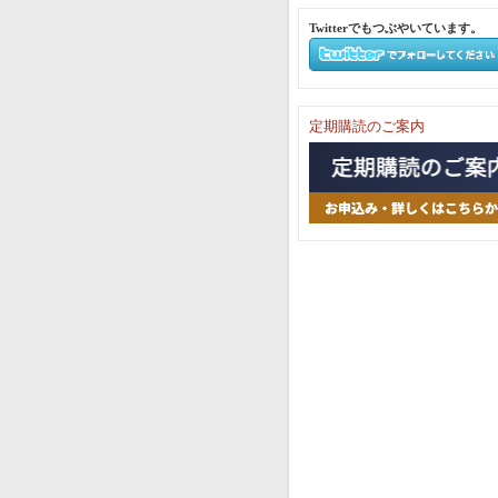
Twitterでもつぶやいています。
定期購読のご案内