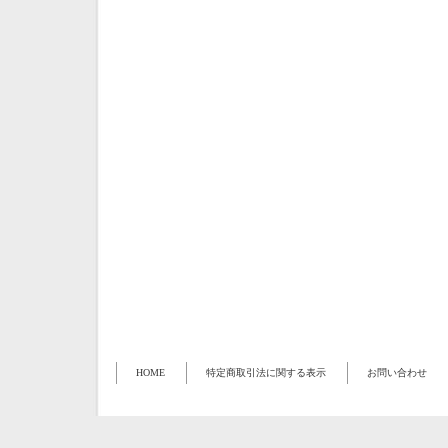
HOME
特定商取引法に関する表示
お問い合わせ