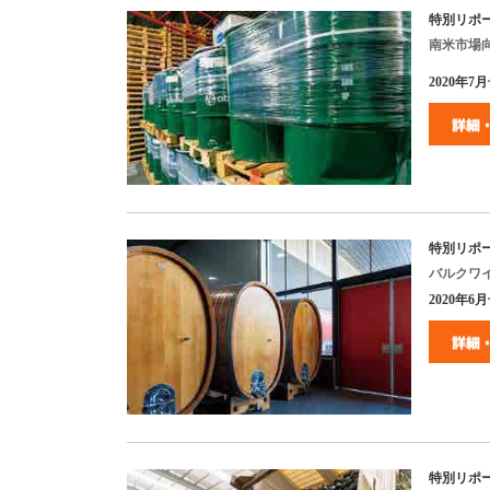
特別リポート
南米市場
2020年7月号
特別リポー
バルクワ
2020年6月号
特別リポー